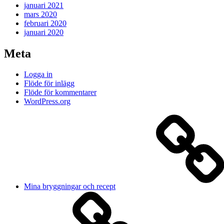
januari 2021
mars 2020
februari 2020
januari 2020
Meta
Logga in
Flöde för inlägg
Flöde för kommentarer
WordPress.org
Mina bryggningar och recept