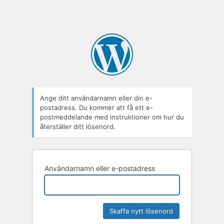
Ange ditt användarnamn eller din e-
postadress. Du kommer att få ett e-
postmeddelande med instruktioner om hur du
återställer ditt lösenord.
Användarnamn eller e-postadress